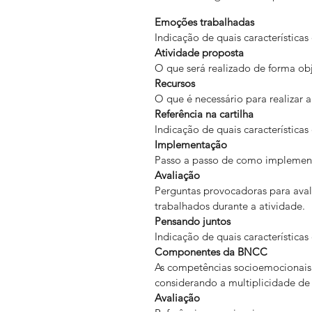
Emoções trabalhadas
Indicação de quais característic
Atividade proposta
O que será realizado de forma obj
Recursos
O que é necessário para realizar 
Referência na cartilha
Indicação de quais característic
Implementação
Passo a passo de como implementa
Avaliação
Perguntas provocadoras para aval
trabalhados durante a atividade.
Pensando juntos
Indicação de quais característic
Componentes da BNCC
As competências socioemocionais e
considerando a multiplicidade de
Avaliação