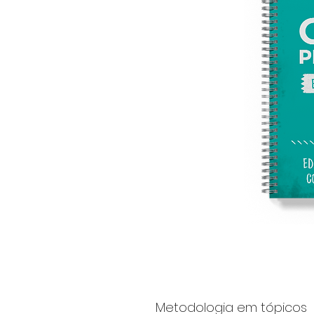
Metodologia em tópicos