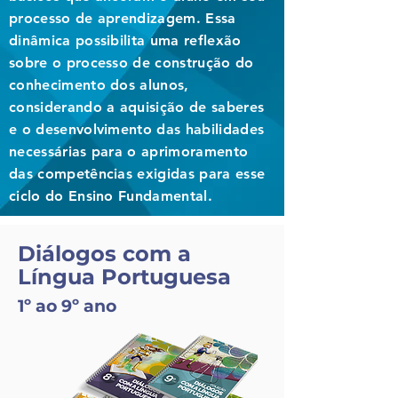
processo de aprendizagem. Essa
dinâmica possibilita uma reflexão
sobre o processo de construção do
conhecimento dos alunos,
considerando a aquisição de saberes
e o desenvolvimento das habilidades
necessárias para o aprimoramento
das competências exigidas para esse
ciclo do Ensino Fundamental.
Diálogos com a
Língua Portuguesa
1º ao 9º ano