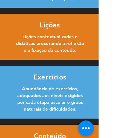
Lições
Lições contextualizadas e
didáticas procurando a reflexão
e a fixação de conteúdo.
Exercícios
Abundância de exercícios,
adequados aos níveis exigidos
por cada etapa escolar e graus
naturais de dificuldades.
Conteúdo